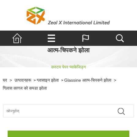
आत्म-चिपकने झोला
कस्टम पेपर प्याकेजिङ्ग
घर
>
उत्पादनहरू
ग्लासाइन झोला
Glassine आत्म-चिपकने झोला
>
>
>
गिलास कागज को कपडा झोला