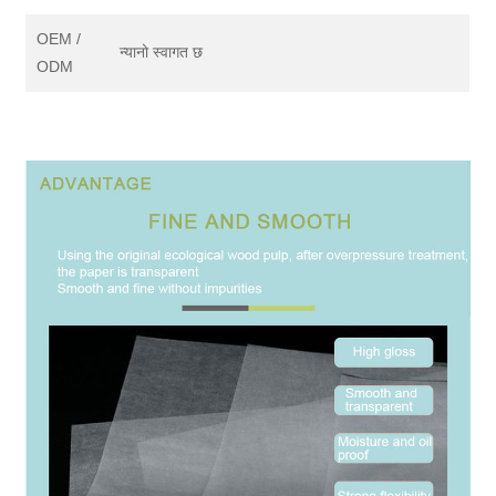
OEM /
न्यानो स्वागत छ
ODM