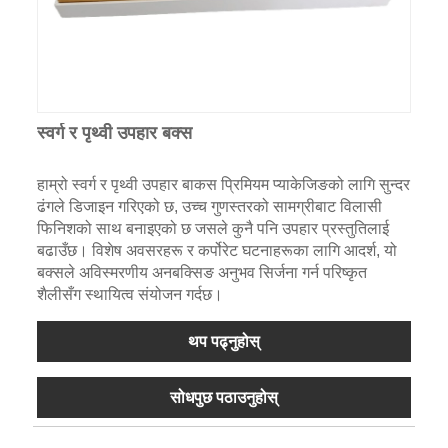
स्वर्ग र पृथ्वी उपहार बक्स
हाम्रो स्वर्ग र पृथ्वी उपहार बाकस प्रिमियम प्याकेजिङको लागि सुन्दर
ढंगले डिजाइन गरिएको छ, उच्च गुणस्तरको सामग्रीबाट विलासी
फिनिशको साथ बनाइएको छ जसले कुनै पनि उपहार प्रस्तुतिलाई
बढाउँछ। विशेष अवसरहरू र कर्पोरेट घटनाहरूका लागि आदर्श, यो
बक्सले अविस्मरणीय अनबक्सिङ अनुभव सिर्जना गर्न परिष्कृत
शैलीसँग स्थायित्व संयोजन गर्दछ।
थप पढ्नुहोस्
सोधपुछ पठाउनुहोस्