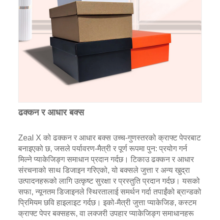
ढक्कन र आधार बक्स
Zeal X को ढक्कन र आधार बक्स उच्च-गुणस्तरको क्राफ्ट पेपरबाट
बनाइएको छ, जसले पर्यावरण-मैत्री र पूर्ण रूपमा पुन: प्रयोग गर्न
मिल्ने प्याकेजिङ्ग समाधान प्रदान गर्दछ। टिकाउ ढक्कन र आधार
संरचनाको साथ डिजाइन गरिएको, यो बक्सले जुत्ता र अन्य खुद्रा
उत्पादनहरूको लागि उत्कृष्ट सुरक्षा र प्रस्तुति प्रदान गर्दछ। यसको
सफा, न्यूनतम डिजाइनले स्थिरतालाई समर्थन गर्दा तपाईंको ब्रान्डको
प्रिमियम छवि हाइलाइट गर्दछ। इको-मैत्री जुत्ता प्याकेजिङ, कस्टम
क्राफ्ट पेपर बक्सहरू, वा लक्जरी उपहार प्याकेजिङ्ग समाधानहरू