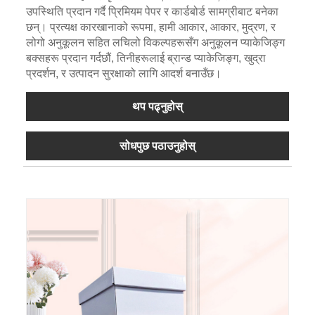
उपस्थिति प्रदान गर्दै प्रिमियम पेपर र कार्डबोर्ड सामग्रीबाट बनेका
छन्। प्रत्यक्ष कारखानाको रूपमा, हामी आकार, आकार, मुद्रण, र
लोगो अनुकूलन सहित लचिलो विकल्पहरूसँग अनुकूलन प्याकेजिङ्ग
बक्सहरू प्रदान गर्दछौं, तिनीहरूलाई ब्रान्ड प्याकेजिङ्ग, खुद्रा
प्रदर्शन, र उत्पादन सुरक्षाको लागि आदर्श बनाउँछ।
थप पढ्नुहोस्
सोधपुछ पठाउनुहोस्