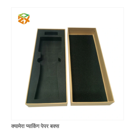
क्यामेरा प्याकिंग पेपर बक्स