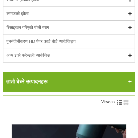
कागजको झोला
रिसाइकल गरिएको पोली ब्याग
पुनर्नवीनीकरण HD पेपर कार्ड बोर्ड प्याकेजिङ्ग
अन्य इको फ्रेन्डली प्याकेजिङ
तातो बेच्ने उत्पादनहरू
View as