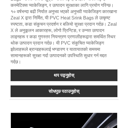
कस्मेटिक्स प्याकेजिङ्ग, र उत्पादन सुरक्षाका लागि प्रयोग गरिन्छ।
१० वर्षभन्दा बढी निर्यात अनुभव भएको अनुभवी प्याकेजिङ्ग कारखाना
Zeal X द्वारा निर्मित, यी PVC Heat Srink Bags ले उत्कृष्ट
स्पष्टता, कडा संकुचन प्रदर्शन र बलियो सुरक्षा प्रदान गर्दछ। Zeal
X ले अनुकूलन आकारहरू, लोगो प्रिन्टिङ, र उन्नत उत्पादन
लाइनहरू र कडा गुणस्तर नियन्त्रण प्रणालीहरूद्वारा समर्थित स्थिर
थोक उत्पादन प्रदान गर्दछ। यी PVC संकुचित प्याकेजिङ्ग
झोलाहरूले ब्रान्डहरूलाई भण्डारण र यातायातको समयमा
सामानहरूको सुरक्षा गर्दा उत्पादनको उपस्थिति सुधार गर्न मद्दत
गर्दछ।
थप पढ्नुहोस्
सोधपुछ पठाउनुहोस्