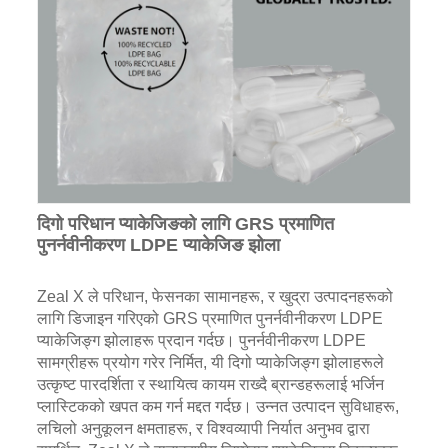
दिगो परिधान प्याकेजिङको लागि GRS प्रमाणित
पुनर्नवीनीकरण LDPE प्याकेजिङ झोला
Zeal X ले परिधान, फेसनका सामानहरू, र खुद्रा उत्पादनहरूको
लागि डिजाइन गरिएको GRS प्रमाणित पुनर्नवीनीकरण LDPE
प्याकेजिङ्ग झोलाहरू प्रदान गर्दछ। पुनर्नवीनीकरण LDPE
सामग्रीहरू प्रयोग गरेर निर्मित, यी दिगो प्याकेजिङ्ग झोलाहरूले
उत्कृष्ट पारदर्शिता र स्थायित्व कायम राख्दै ब्रान्डहरूलाई भर्जिन
प्लास्टिकको खपत कम गर्न मद्दत गर्दछ। उन्नत उत्पादन सुविधाहरू,
लचिलो अनुकूलन क्षमताहरू, र विश्वव्यापी निर्यात अनुभव द्वारा