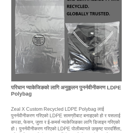
परिधान प्याकेजिङको लागि अनुकूलन पुनर्नवीनीकरण LDPE
Polybag
Zeal X Custom Recycled LDPE Polybag लाई
पुनर्नवीनीकरण गरिएको LDPE सामग्रीबाट बनाइएको हो र यसलाई
कपडा, फेसन, जुत्ता र ई-कमर्स प्याकेजिङका लागि डिजाइन गरिएको
हो। पुनर्नवीनीकरण गरिएको LDPE पोलीब्यागले उत्कृष्ट पारदर्शिता,