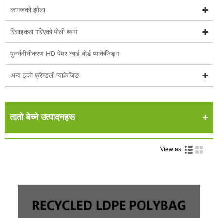
कागजको झोला
रिसाइकल गरिएको पोली ब्याग
पुनर्नवीनीकरण HD पेपर कार्ड बोर्ड प्याकेजिङ्ग
अन्य इको फ्रेन्डली प्याकेजिङ
तातो बेच्ने उत्पादनहरू
View as