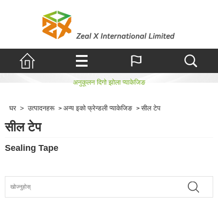
सील टेप
अनुकूलन दिगो झोला प्याकेजिङ
घर
>
उत्पादनहरू
अन्य इको फ्रेन्डली प्याकेजिङ
सील टेप
>
>
सील टेप
Sealing Tape