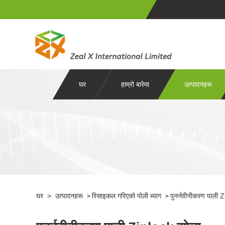
घर
हाम्रो बारेमा
उत्पादनहरू
घर
>
उत्पादनहरू
रिसाइकल गरिएको पोली ब्याग
पुनर्नवीनीकरण पाली 
>
>