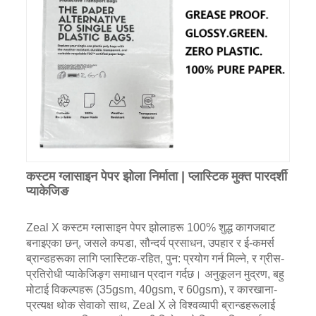
कस्टम ग्लासाइन पेपर झोला निर्माता | प्लास्टिक मुक्त पारदर्शी
प्याकेजिङ
Zeal X कस्टम ग्लासाइन पेपर झोलाहरू 100% शुद्ध कागजबाट
बनाइएका छन्, जसले कपडा, सौन्दर्य प्रसाधन, उपहार र ई-कमर्स
ब्रान्डहरूका लागि प्लास्टिक-रहित, पुन: प्रयोग गर्न मिल्ने, र ग्रीस-
प्रतिरोधी प्याकेजिङ्ग समाधान प्रदान गर्दछ। अनुकूलन मुद्रण, बहु
मोटाई विकल्पहरू (35gsm, 40gsm, र 60gsm), र कारखाना-
प्रत्यक्ष थोक सेवाको साथ, Zeal X ले विश्वव्यापी ब्रान्डहरूलाई