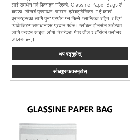
लाई समर्थन गर्न डिजाइन गरिएको, Glassine Paper Bags ले
कपडा, सौन्दर्य प्रसाधन, सामान, इलेक्ट्रोनिक्स, र ई-कमर्स
ब्रान्डहरूका लागि पुन: प्रयोग गर्न मिल्ने, प्लास्टिक-रहित, र दिगो
प्याकेजिङ्ग समाधानहरू प्रदान गर्दछ। ग्लोबल होलसेल अर्डरका
लागि कस्टम साइज, लोगो प्रिन्टिङ, पेपर तौल र टाँसेको क्लोजर
उपलब्ध छन्।
थप पढ्नुहोस्
सोधपुछ पठाउनुहोस्