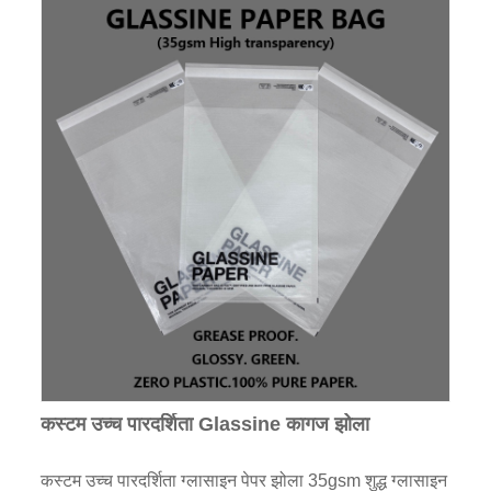
कस्टम उच्च पारदर्शिता Glassine कागज झोला
कस्टम उच्च पारदर्शिता ग्लासाइन पेपर झोला 35gsm शुद्ध ग्लासाइन