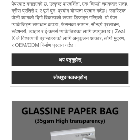
पेपरबाट बनाइएको छ, उत्कृष्ट पारदर्शिता, एक चिल्लो चमकदार सतह,
ग्रीस प्रतिरोध, र पूर्ण पुन: प्रयोग योग्यता प्रदान गर्दछ। प्लास्टिक
पोली ब्यागको दिगो विकल्पको रूपमा डिजाइन गरिएको, यो पेपर
प्याकेजिङ्ग समाधान कपडा, फेसनका सामान, सौन्दर्य प्रसाधन,
स्टेशनरी, उपहार र ई-कमर्स प्याकेजिङका लागि उपयुक्त छ। Zeal
X ले विश्वव्यापी ब्रान्डहरूको लागि अनुकूलन आकार, लोगो मुद्रण,
र OEM/ODM निर्माण प्रदान गर्दछ।
थप पढ्नुहोस्
सोधपुछ पठाउनुहोस्