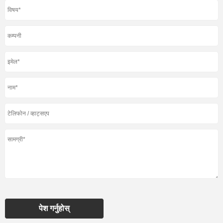
पेश गर्नुहोस्