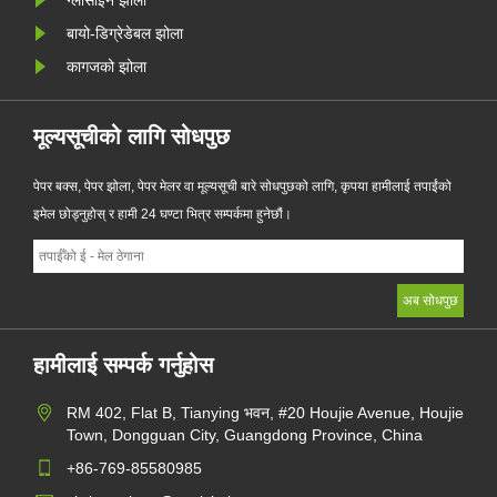
बायो-डिग्रेडेबल झोला
कागजको झोला
मूल्यसूचीको लागि सोधपुछ
पेपर बक्स, पेपर झोला, पेपर मेलर वा मूल्यसूची बारे सोधपुछको लागि, कृपया हामीलाई तपाईंको
इमेल छोड्नुहोस् र हामी 24 घण्टा भित्र सम्पर्कमा हुनेछौं।
हामीलाई सम्पर्क गर्नुहोस
RM 402, Flat B, Tianying भवन, #20 Houjie Avenue, Houjie
Town, Dongguan City, Guangdong Province, China
+86-769-85580985